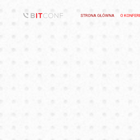
STRONA GŁÓWNA
O KONFER