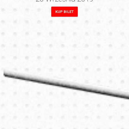
KUP BILET